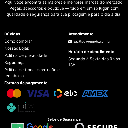
Aqui você encontra as maiores e melhores marcas do mercado.
Peças, acessórios e boutique — tudo em um só lugar, com
qualidade e segurança para sua pilotagem e para o dia a dia.
Dúvidas
Atendimento
Como comprar
sac@powermoto.com.br
Nossas Lojas
Horário de atendimento
Política de privacidade
Segunda à Sexta das 9h às
Segurança
18h
Política de troca, devolução e
reembolso
Formas de pagamento
Selos de Segurança