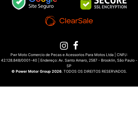
Pwr Moto Comercio de Pecas e Acessorios Para Motos Ltda | CNPJ:
42.128.848/0001-40 | Endereço: Av. Santo Amaro, 2587 - Brooklin, São Paulo -
SP
© Power Motor Group 2026
. TODOS OS DIREITOS RESERVADOS.