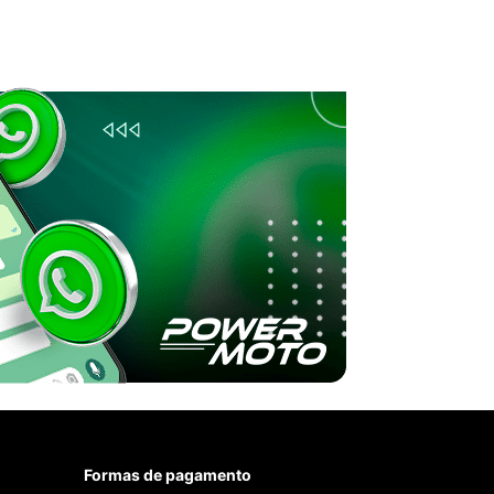
Formas de pagamento