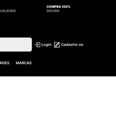
COMPRA 100%
QUALIDADE
SEGURA
Login
Cadastre-se
ADES
MARCAS