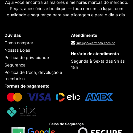
Aqui você encontra as maiores e melhores marcas do mercado.
Peças, acessórios e boutique — tudo em um só lugar, com
qualidade e segurança para sua pilotagem e para o dia a dia.
Dúvidas
Atendimento
Como comprar
sac@powermoto.com.br
Nossas Lojas
Horário de atendimento
Política de privacidade
Segunda à Sexta das 9h às
Segurança
18h
Política de troca, devolução e
reembolso
Formas de pagamento
Selos de Segurança