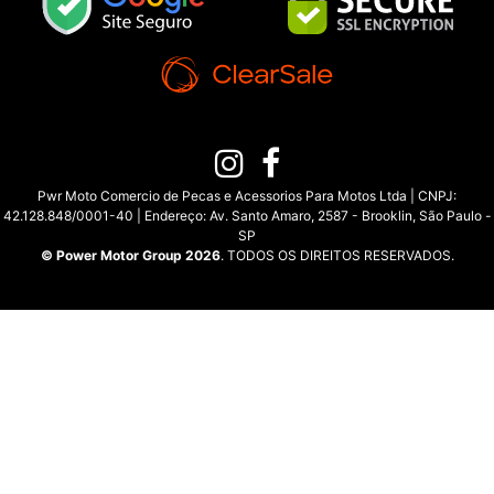
Pwr Moto Comercio de Pecas e Acessorios Para Motos Ltda | CNPJ:
42.128.848/0001-40 | Endereço: Av. Santo Amaro, 2587 - Brooklin, São Paulo -
SP
© Power Motor Group 2026
. TODOS OS DIREITOS RESERVADOS.