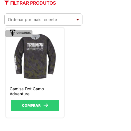
FILTRAR PRODUTOS
ORIGINAL
Camisa Dot Camo
Adventure
COMPRAR