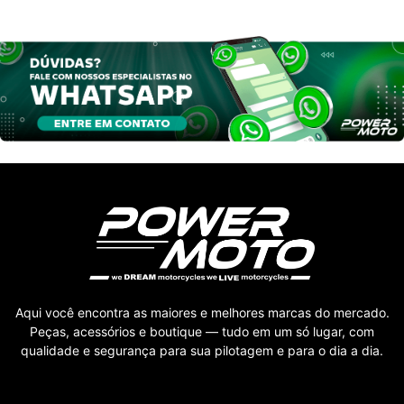
Aqui você encontra as maiores e melhores marcas do mercado.
Peças, acessórios e boutique — tudo em um só lugar, com
qualidade e segurança para sua pilotagem e para o dia a dia.