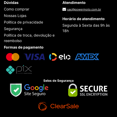
Dúvidas
Atendimento
Como comprar
sac@powermoto.com.br
Nossas Lojas
Horário de atendimento
Política de privacidade
Segunda à Sexta das 9h às
Segurança
18h
Política de troca, devolução e
reembolso
Formas de pagamento
Selos de Segurança