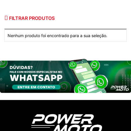
FILTRAR PRODUTOS
Nenhum produto foi encontrado para a sua seleção.