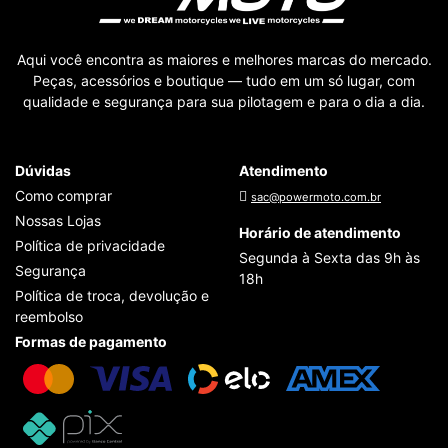
Aqui você encontra as maiores e melhores marcas do mercado.
Peças, acessórios e boutique — tudo em um só lugar, com
qualidade e segurança para sua pilotagem e para o dia a dia.
Dúvidas
Atendimento
Como comprar
sac@powermoto.com.br
Nossas Lojas
Horário de atendimento
Política de privacidade
Segunda à Sexta das 9h às
Segurança
18h
Política de troca, devolução e
reembolso
Formas de pagamento