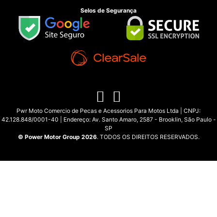
Selos de Segurança
Pwr Moto Comercio de Pecas e Acessorios Para Motos Ltda | CNPJ:
42.128.848/0001-40 | Endereço: Av. Santo Amaro, 2587 - Brooklin, São Paulo -
SP
© Power Motor Group 2026
. TODOS OS DIREITOS RESERVADOS.