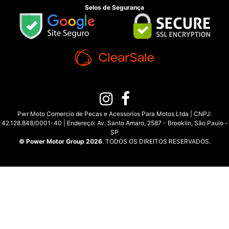
Selos de Segurança
Pwr Moto Comercio de Pecas e Acessorios Para Motos Ltda | CNPJ:
42.128.848/0001-40 | Endereço: Av. Santo Amaro, 2587 - Brooklin, São Paulo -
SP
© Power Motor Group 2026
. TODOS OS DIREITOS RESERVADOS.