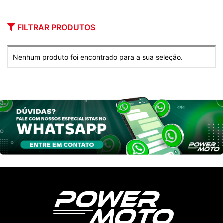
FILTRAR PRODUTOS
Nenhum produto foi encontrado para a sua seleção.