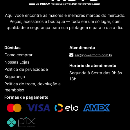
Aqui você encontra as maiores e melhores marcas do mercado.
Peças, acessórios e boutique — tudo em um só lugar, com
qualidade e segurança para sua pilotagem e para o dia a dia.
Dúvidas
Atendimento
Como comprar
sac@powermoto.com.br
Nossas Lojas
Horário de atendimento
Política de privacidade
Segunda à Sexta das 9h às
Segurança
18h
Política de troca, devolução e
reembolso
Formas de pagamento