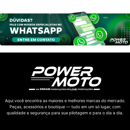
Aqui você encontra as maiores e melhores marcas do mercado.
Peças, acessórios e boutique — tudo em um só lugar, com
qualidade e segurança para sua pilotagem e para o dia a dia.