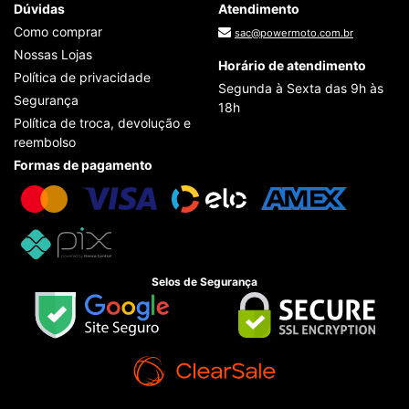
Dúvidas
Atendimento
Como comprar
sac@powermoto.com.br
Nossas Lojas
Horário de atendimento
Política de privacidade
Segunda à Sexta das 9h às
Segurança
18h
Política de troca, devolução e
reembolso
Formas de pagamento
Selos de Segurança