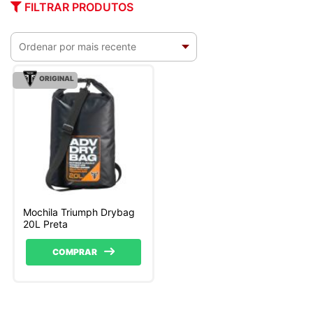
FILTRAR PRODUTOS
ORIGINAL
Mochila Triumph Drybag
20L Preta
COMPRAR