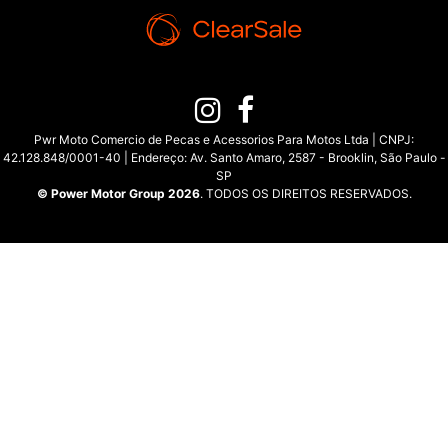
Pwr Moto Comercio de Pecas e Acessorios Para Motos Ltda | CNPJ:
42.128.848/0001-40 | Endereço: Av. Santo Amaro, 2587 - Brooklin, São Paulo -
SP
© Power Motor Group 2026
. TODOS OS DIREITOS RESERVADOS.