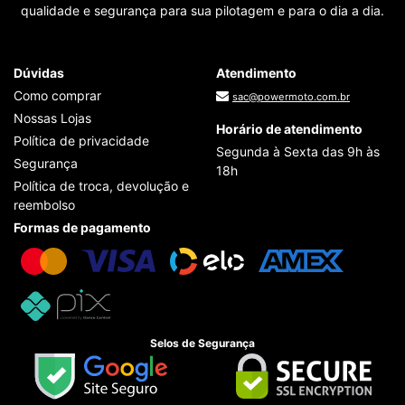
qualidade e segurança para sua pilotagem e para o dia a dia.
Dúvidas
Atendimento
Como comprar
sac@powermoto.com.br
Nossas Lojas
Horário de atendimento
Política de privacidade
Segunda à Sexta das 9h às
Segurança
18h
Política de troca, devolução e
reembolso
Formas de pagamento
Selos de Segurança