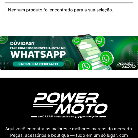
Nenhum produto foi encontrado para a sua seleção.
Aqui você encontra as maiores e melhores marcas do mercado.
Peças, acessórios e boutique — tudo em um só lugar, com