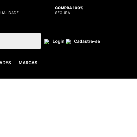
COMPRA 100%
QUALIDADE
SEGURA
Login
Cadastre-se
ADES
MARCAS