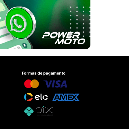
Formas de pagamento