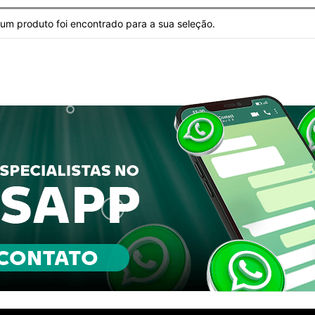
m produto foi encontrado para a sua seleção.