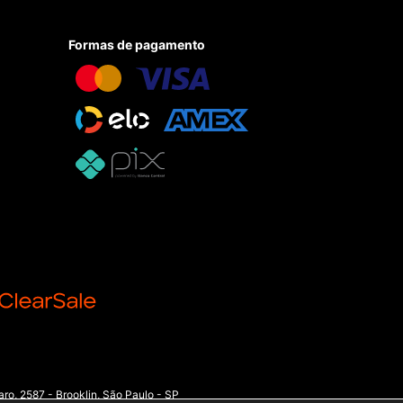
Formas de pagamento
o, 2587 - Brooklin, São Paulo - SP