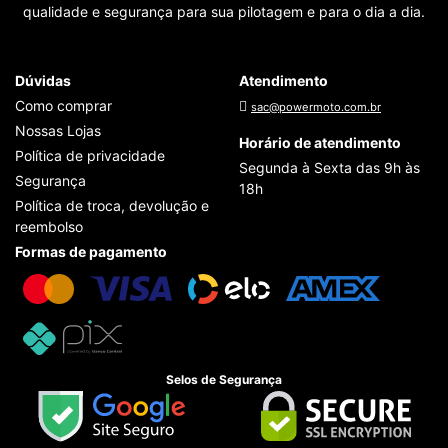
qualidade e segurança para sua pilotagem e para o dia a dia.
Dúvidas
Atendimento
Como comprar
sac@powermoto.com.br
Nossas Lojas
Horário de atendimento
Política de privacidade
Segunda à Sexta das 9h às
Segurança
18h
Política de troca, devolução e
reembolso
Formas de pagamento
Selos de Segurança