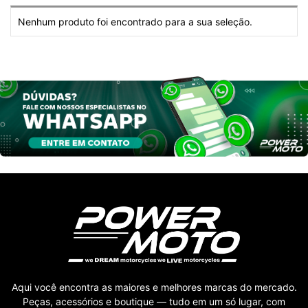
Nenhum produto foi encontrado para a sua seleção.
Aqui você encontra as maiores e melhores marcas do mercado.
Peças, acessórios e boutique — tudo em um só lugar, com