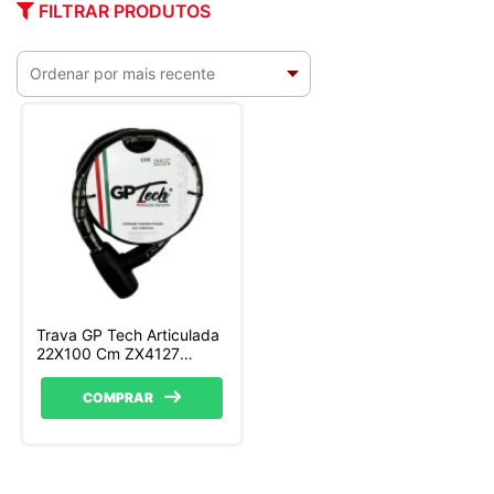
FILTRAR PRODUTOS
Trava GP Tech Articulada
22X100 Cm ZX4127
1.00m
COMPRAR