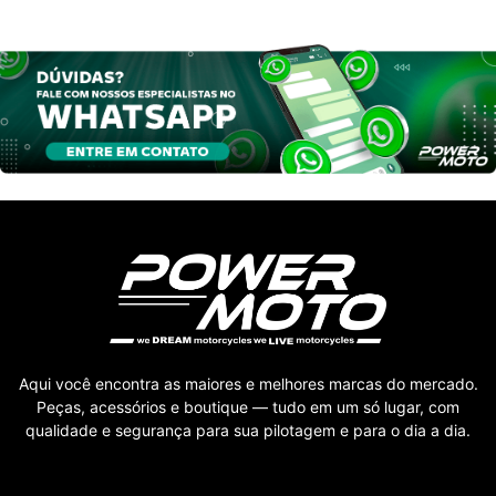
Aqui você encontra as maiores e melhores marcas do mercado.
Peças, acessórios e boutique — tudo em um só lugar, com
qualidade e segurança para sua pilotagem e para o dia a dia.