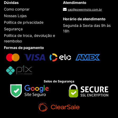
Dúvidas
Atendimento
Como comprar
sac@powermoto.com.br
Nossas Lojas
Horário de atendimento
Política de privacidade
Segunda à Sexta das 9h às
Segurança
18h
Política de troca, devolução e
reembolso
Formas de pagamento
Selos de Segurança