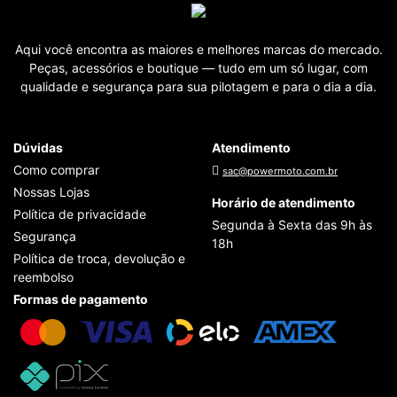
Aqui você encontra as maiores e melhores marcas do mercado.
Peças, acessórios e boutique — tudo em um só lugar, com
qualidade e segurança para sua pilotagem e para o dia a dia.
Dúvidas
Atendimento
Como comprar
sac@powermoto.com.br
Nossas Lojas
Horário de atendimento
Política de privacidade
Segunda à Sexta das 9h às
Segurança
18h
Política de troca, devolução e
reembolso
Formas de pagamento