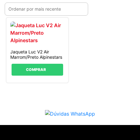
Jaqueta Luc V2 Air
Marrom/Preto Alpinestars
COMPRAR