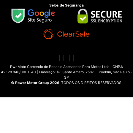
Selos de Segurança
Pwr Moto Comercio de Pecas e Acessorios Para Motos Ltda | CNPJ:
42.128.848/0001-40 | Endereço: Av. Santo Amaro, 2587 - Brooklin, São Paulo -
SP
© Power Motor Group 2026
. TODOS OS DIREITOS RESERVADOS.