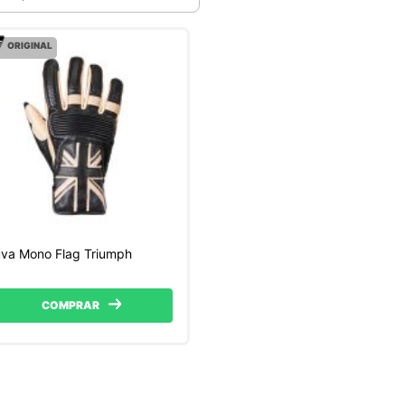
ORIGINAL
va Mono Flag Triumph
COMPRAR