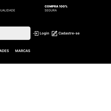
COMPRA 100%
QUALIDADE
SEGURA
Login
Cadastre-se
ADES
MARCAS