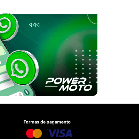
Formas de pagamento