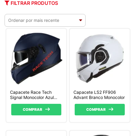
FILTRAR PRODUTOS
Capacete Race Tech
Capacete LS2 FF906
Signal Monocolor Azul
Advant Branco Monocolor
Fosco
COMPRAR
COMPRAR