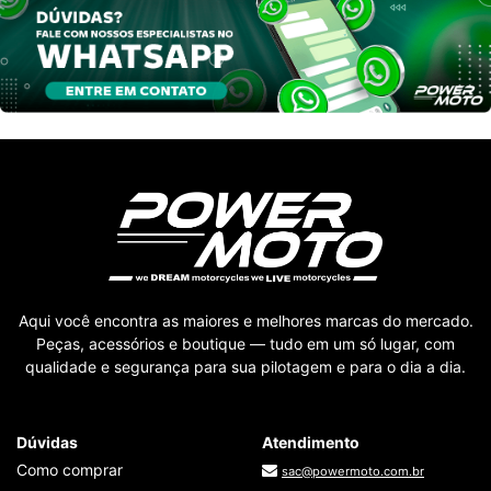
Aqui você encontra as maiores e melhores marcas do mercado.
Peças, acessórios e boutique — tudo em um só lugar, com
qualidade e segurança para sua pilotagem e para o dia a dia.
Dúvidas
Atendimento
Como comprar
sac@powermoto.com.br