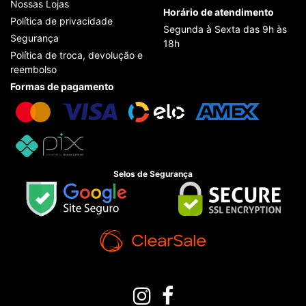
Nossas Lojas
Horário de atendimento
Política de privacidade
Segunda à Sexta das 9h às
Segurança
18h
Política de troca, devolução e
reembolso
Formas de pagamento
Selos de Segurança