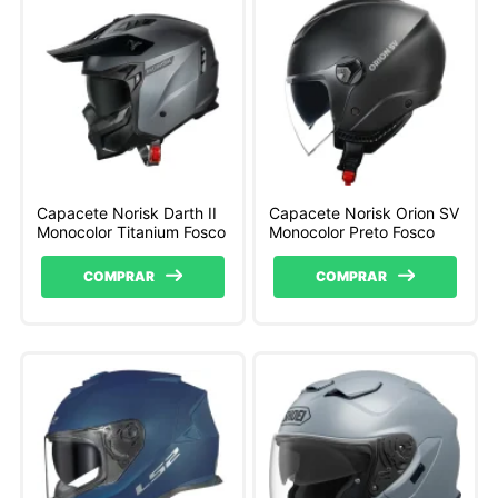
Capacete Norisk Darth II
Capacete Norisk Orion SV
Monocolor Titanium Fosco
Monocolor Preto Fosco
COMPRAR
COMPRAR