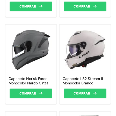
Fosco
COMPRAR
COMPRAR
Capacete Norisk Force II
Capacete LS2 Stream II
Monocolor Nardo Cinza
Monocolor Branco
COMPRAR
COMPRAR