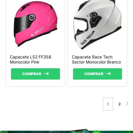
Capacete LS2 FF358
Capacete Race Tech
Monocolor Pink
Sector Monocolor Branco
COMPRAR
COMPRAR
1
2