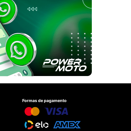
Formas de pagamento