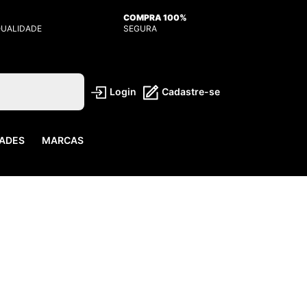
COMPRA 100%
QUALIDADE
SEGURA
Login
Cadastre-se
ADES
MARCAS