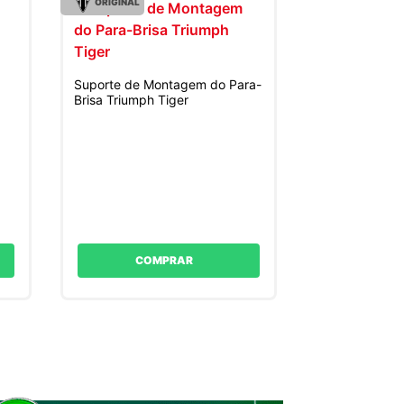
ORIGINAL
Suporte de Montagem do Para-
Brisa Triumph Tiger
COMPRAR