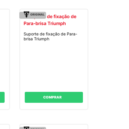
ORIGINAL
Suporte de fixação de Para-
brisa Triumph
COMPRAR