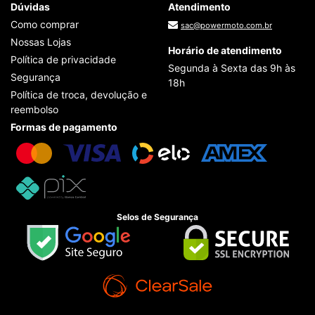
Dúvidas
Atendimento
Como comprar
sac@powermoto.com.br
Nossas Lojas
Horário de atendimento
Política de privacidade
Segunda à Sexta das 9h às
Segurança
18h
Política de troca, devolução e
reembolso
Formas de pagamento
Selos de Segurança