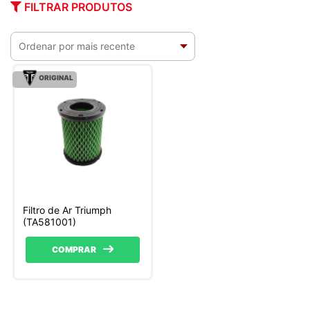
FILTRAR PRODUTOS
ORIGINAL
Filtro de Ar Triumph
(TA581001)
COMPRAR