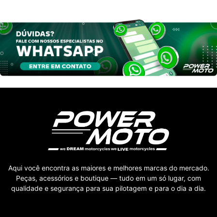
Aqui você encontra as maiores e melhores marcas do mercado.
Peças, acessórios e boutique — tudo em um só lugar, com
qualidade e segurança para sua pilotagem e para o dia a dia.