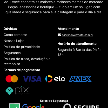
Aqui você encontra as maiores e melhores marcas do mercado.
Peças, acessórios e boutique — tudo em um só lugar, com
qualidade e segurança para sua pilotagem e para o dia a dia.
Dúvidas
Atendimento
Como comprar
sac@powermoto.com.br
Nossas Lojas
Horário de atendimento
Política de privacidade
Segunda à Sexta das 9h às
Segurança
18h
Política de troca, devolução e
reembolso
Formas de pagamento
Selos de Segurança