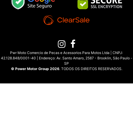
Pwr Moto Comercio de Pecas e Acessorios Para Motos Ltda | CNPJ:
42.128.848/0001-40 | Endereço: Av. Santo Amaro, 2587 - Brooklin, São Paulo -
SP
© Power Motor Group 2026
. TODOS OS DIREITOS RESERVADOS.