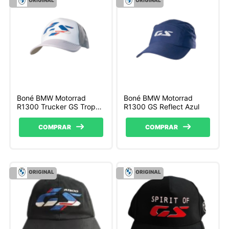
Boné BMW Motorrad
Boné BMW Motorrad
R1300 Trucker GS Trophy
R1300 GS Reflect Azul
Cinza
COMPRAR
COMPRAR
ORIGINAL
ORIGINAL