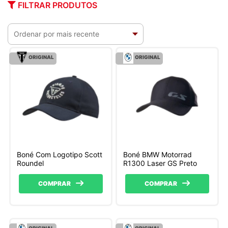
FILTRAR PRODUTOS
ORIGINAL
ORIGINAL
Boné Com Logotipo Scott
Boné BMW Motorrad
Roundel
R1300 Laser GS Preto
COMPRAR
COMPRAR
ORIGINAL
ORIGINAL