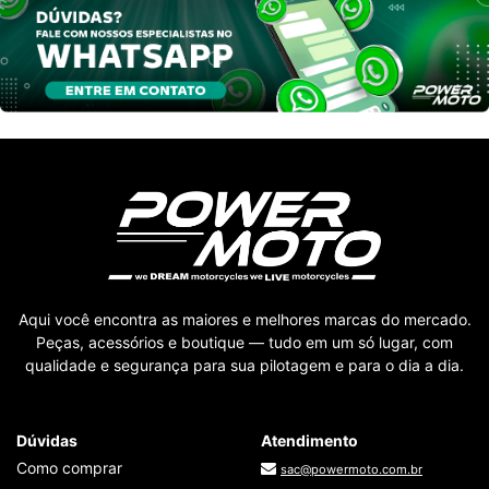
Aqui você encontra as maiores e melhores marcas do mercado.
Peças, acessórios e boutique — tudo em um só lugar, com
qualidade e segurança para sua pilotagem e para o dia a dia.
Dúvidas
Atendimento
Como comprar
sac@powermoto.com.br