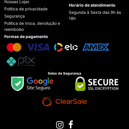
Nossas Lojas
Horário de atendimento
Política de privacidade
Segunda à Sexta das 9h às
Segurança
18h
Política de troca, devolução e
reembolso
Formas de pagamento
Selos de Segurança