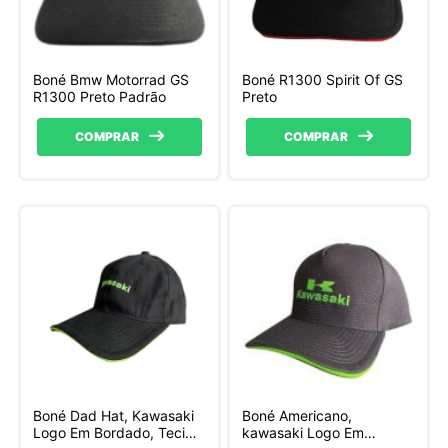
Boné Bmw Motorrad GS
Boné R1300 Spirit Of GS
R1300 Preto Padrão
Preto
COMPRAR
COMPRAR
Boné Dad Hat, Kawasaki
Boné Americano,
Logo Em Bordado, Tecido
kawasaki Logo Em