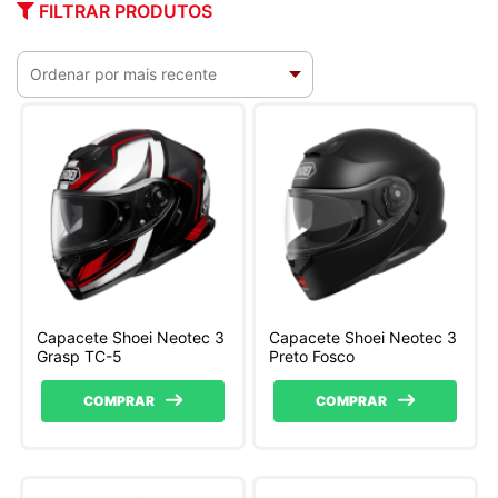
FILTRAR PRODUTOS
Capacete Shoei Neotec 3
Capacete Shoei Neotec 3
Grasp TC-5
Preto Fosco
COMPRAR
COMPRAR