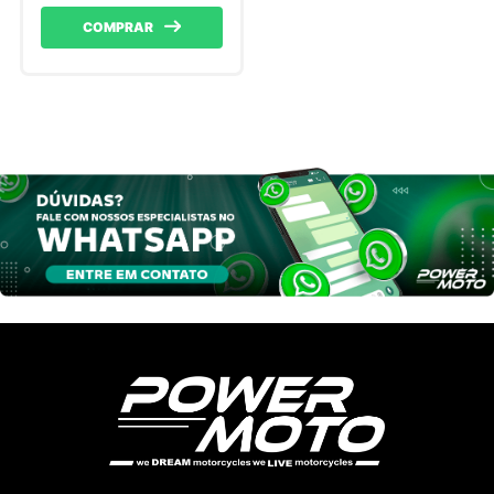
COMPRAR