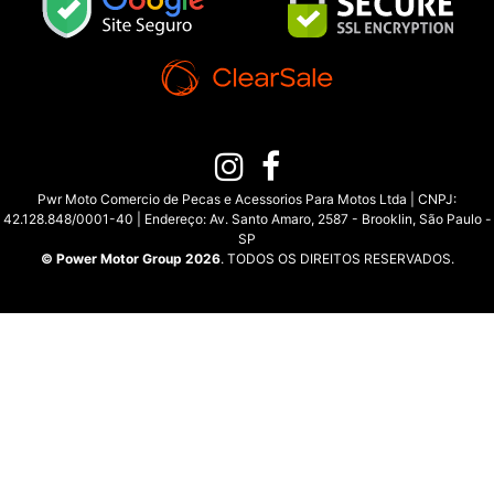
Pwr Moto Comercio de Pecas e Acessorios Para Motos Ltda | CNPJ:
42.128.848/0001-40 | Endereço: Av. Santo Amaro, 2587 - Brooklin, São Paulo -
SP
© Power Motor Group 2026
. TODOS OS DIREITOS RESERVADOS.