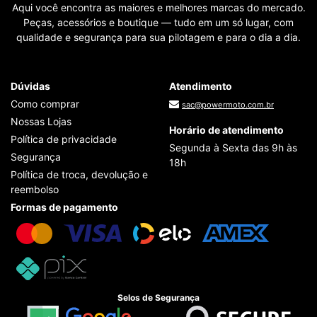
Aqui você encontra as maiores e melhores marcas do mercado.
Peças, acessórios e boutique — tudo em um só lugar, com
qualidade e segurança para sua pilotagem e para o dia a dia.
Dúvidas
Atendimento
Como comprar
sac@powermoto.com.br
Nossas Lojas
Horário de atendimento
Política de privacidade
Segunda à Sexta das 9h às
Segurança
18h
Política de troca, devolução e
reembolso
Formas de pagamento
Selos de Segurança