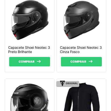
Capacete Shoei Neotec 3
Capacete Shoei Neotec 3
Preto Brilhante
Cinza Fosco
COMPRAR
COMPRAR
ORIGINAL