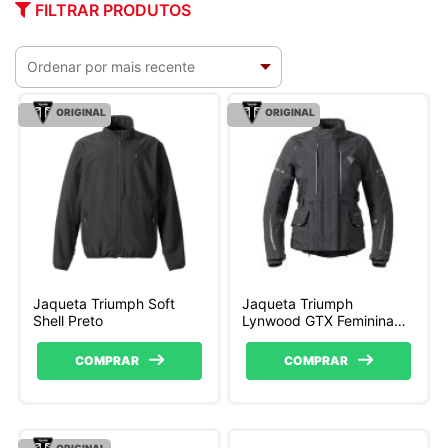
FILTRAR PRODUTOS
ORIGINAL
ORIGINAL
Jaqueta Triumph Soft
Jaqueta Triumph
Shell Preto
Lynwood GTX Feminina
Preta
COMPRAR
COMPRAR
ORIGINAL