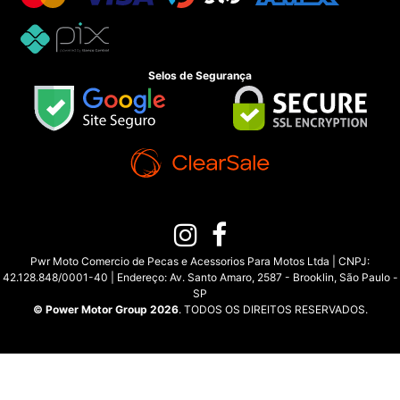
Selos de Segurança
Pwr Moto Comercio de Pecas e Acessorios Para Motos Ltda | CNPJ:
42.128.848/0001-40 | Endereço: Av. Santo Amaro, 2587 - Brooklin, São Paulo -
SP
© Power Motor Group 2026
. TODOS OS DIREITOS RESERVADOS.