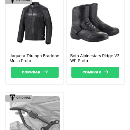
Jaqueta Triumph Braddan
Bota Alpinestars Ridge V2
Mesh Preto
WP Preto
COMPRAR
COMPRAR
ORIGINAL