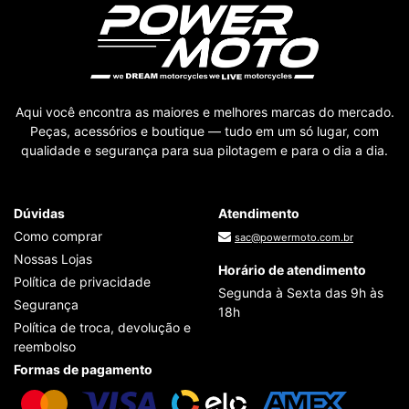
Aqui você encontra as maiores e melhores marcas do mercado.
Peças, acessórios e boutique — tudo em um só lugar, com
qualidade e segurança para sua pilotagem e para o dia a dia.
Dúvidas
Atendimento
Como comprar
sac@powermoto.com.br
Nossas Lojas
Horário de atendimento
Política de privacidade
Segunda à Sexta das 9h às
Segurança
18h
Política de troca, devolução e
reembolso
Formas de pagamento