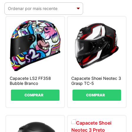
Capacete LS2 FF358
Capacete Shoei Neotec 3
Bubble Branco
Grasp TC-5
COMPRAR
COMPRAR