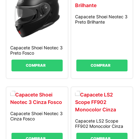
Capacete Shoei Neotec 3
Preto Brilhante
Capacete Shoei Neotec 3
Preto Fosco
COMPRAR
COMPRAR
Capacete Shoei Neotec 3
Cinza Fosco
Capacete LS2 Scope
FF902 Monocolor Cinza
COMPRAR
COMPRAR