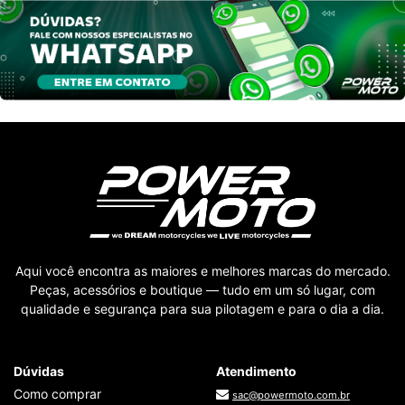
Aqui você encontra as maiores e melhores marcas do mercado.
Peças, acessórios e boutique — tudo em um só lugar, com
qualidade e segurança para sua pilotagem e para o dia a dia.
Dúvidas
Atendimento
Como comprar
sac@powermoto.com.br