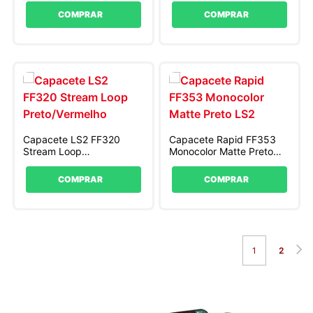
COMPRAR
COMPRAR
Capacete LS2 FF320
Capacete Rapid FF353
Stream Loop
Monocolor Matte Preto
Preto/Vermelho
LS2
COMPRAR
COMPRAR
1
2