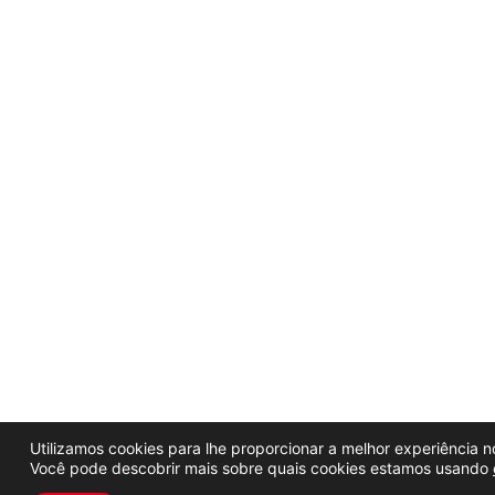
Utilizamos cookies para lhe proporcionar a melhor experiência no
Você pode descobrir mais sobre quais cookies estamos usando