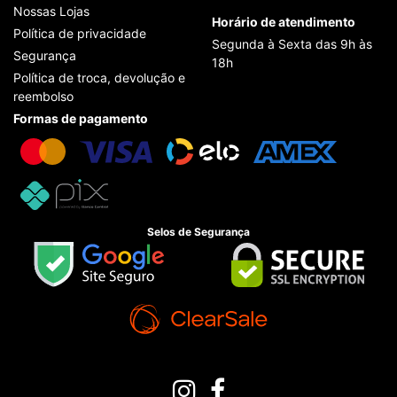
Nossas Lojas
Horário de atendimento
Política de privacidade
Segunda à Sexta das 9h às
Segurança
18h
Política de troca, devolução e
reembolso
Formas de pagamento
Selos de Segurança