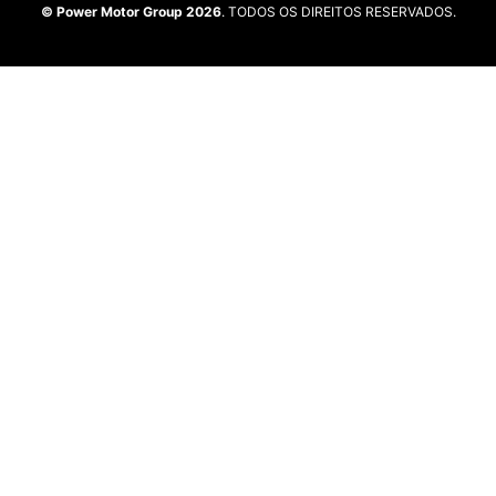
© Power Motor Group 2026
. TODOS OS DIREITOS RESERVADOS.