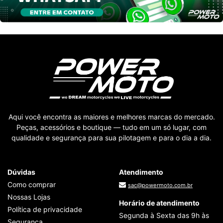
Aqui você encontra as maiores e melhores marcas do mercado.
Peças, acessórios e boutique — tudo em um só lugar, com
qualidade e segurança para sua pilotagem e para o dia a dia.
Dúvidas
Atendimento
Como comprar
sac@powermoto.com.br
Nossas Lojas
Horário de atendimento
Política de privacidade
Segunda à Sexta das 9h às
Segurança