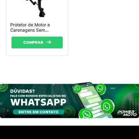
Protetor de Motor e
Carenagens Sem
Pedaleiras Coyote
COMPRAR