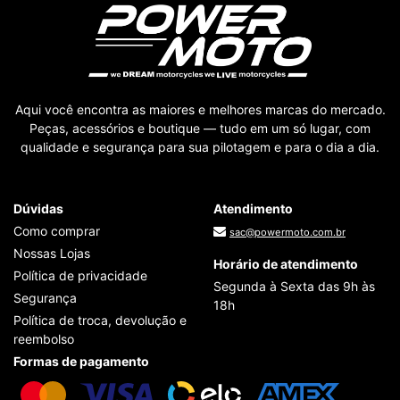
Aqui você encontra as maiores e melhores marcas do mercado.
Peças, acessórios e boutique — tudo em um só lugar, com
qualidade e segurança para sua pilotagem e para o dia a dia.
Dúvidas
Atendimento
Como comprar
sac@powermoto.com.br
Nossas Lojas
Horário de atendimento
Política de privacidade
Segunda à Sexta das 9h às
Segurança
18h
Política de troca, devolução e
reembolso
Formas de pagamento