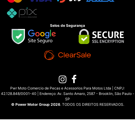
Selos de Segurança
Pwr Moto Comercio de Pecas e Acessorios Para Motos Ltda | CNPJ:
42.128.848/0001-40 | Endereço: Av. Santo Amaro, 2587 - Brooklin, São Paulo -
SP
© Power Motor Group 2026
. TODOS OS DIREITOS RESERVADOS.