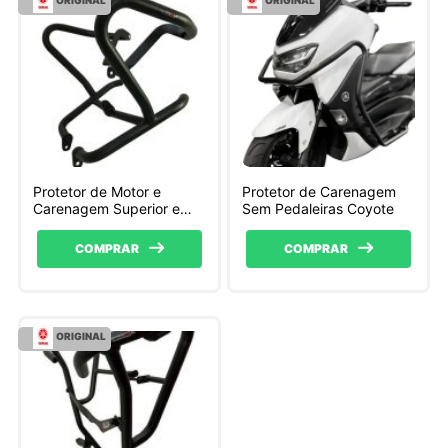
Protetor de Motor e
Protetor de Carenagem
Carenagem Superior e
Sem Pedaleiras Coyote
Inferior Coyote PMSI019
COMPRAR
COMPRAR
ORIGINAL