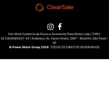
Pwr Moto Comercio de Pecas e Acessorios Para Motos Ltda | CNPJ:
42.128.848/0001-40 | Endereço: Av. Santo Amaro, 2587 - Brooklin, São Paulo -
SP
© Power Motor Group 2026
. TODOS OS DIREITOS RESERVADOS.