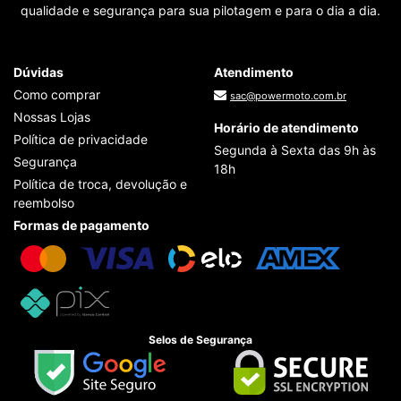
qualidade e segurança para sua pilotagem e para o dia a dia.
Dúvidas
Atendimento
Como comprar
sac@powermoto.com.br
Nossas Lojas
Horário de atendimento
Política de privacidade
Segunda à Sexta das 9h às
Segurança
18h
Política de troca, devolução e
reembolso
Formas de pagamento
Selos de Segurança