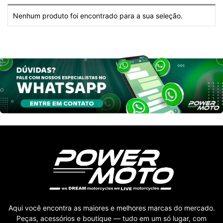
Nenhum produto foi encontrado para a sua seleção.
Aqui você encontra as maiores e melhores marcas do mercado.
Peças, acessórios e boutique — tudo em um só lugar, com