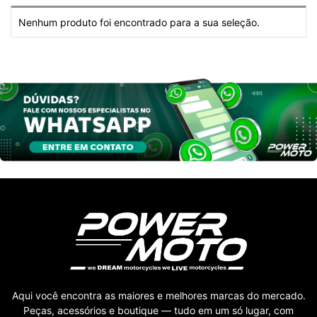
Nenhum produto foi encontrado para a sua seleção.
Aqui você encontra as maiores e melhores marcas do mercado.
Peças, acessórios e boutique — tudo em um só lugar, com