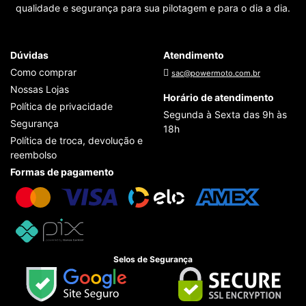
qualidade e segurança para sua pilotagem e para o dia a dia.
Dúvidas
Atendimento
Como comprar
sac@powermoto.com.br
Nossas Lojas
Horário de atendimento
Política de privacidade
Segunda à Sexta das 9h às
Segurança
18h
Política de troca, devolução e
reembolso
Formas de pagamento
Selos de Segurança