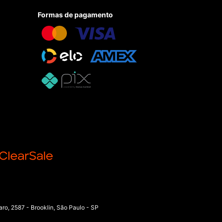
Formas de pagamento
o, 2587 - Brooklin, São Paulo - SP