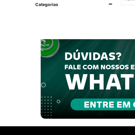
Categorias