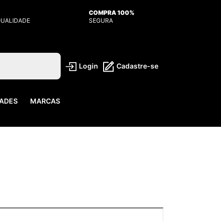
COMPRA 100%
QUALIDADE
SEGURA
Login
Cadastre-se
ADES
MARCAS