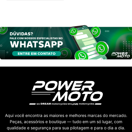
Aqui você encontra as maiores e melhores marcas do mercado.
Peças, acessórios e boutique — tudo em um só lugar, com
qualidade e segurança para sua pilotagem e para o dia a dia.