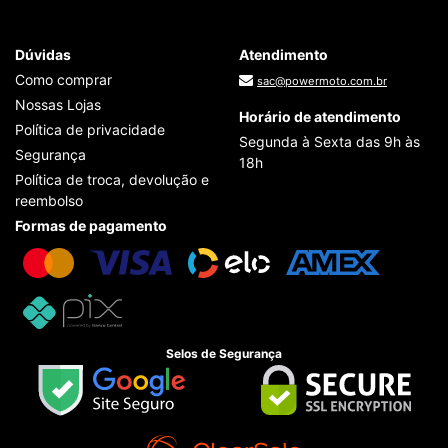
Dúvidas
Atendimento
Como comprar
sac@powermoto.com.br
Nossas Lojas
Horário de atendimento
Política de privacidade
Segunda à Sexta das 9h às
Segurança
18h
Política de troca, devolução e
reembolso
Formas de pagamento
Selos de Segurança