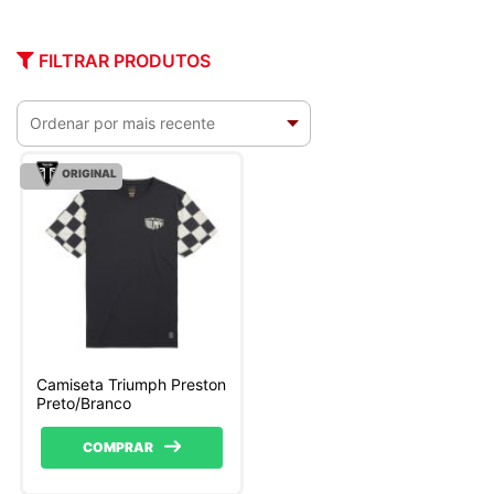
FILTRAR PRODUTOS
ORIGINAL
Camiseta Triumph Preston
Preto/Branco
COMPRAR