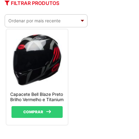
FILTRAR PRODUTOS
Capacete Bell Blaze Preto
Brilho Vermelho e Titanium
COMPRAR