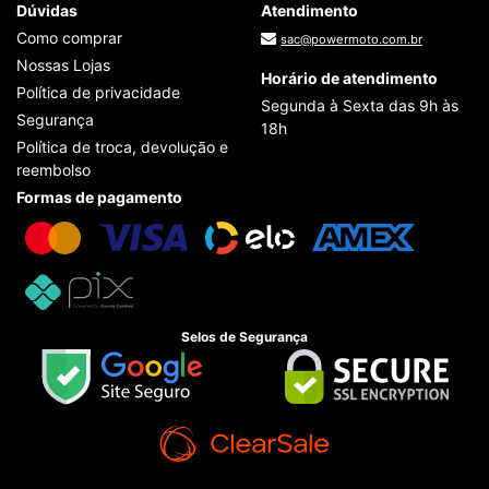
Dúvidas
Atendimento
Como comprar
sac@powermoto.com.br
Nossas Lojas
Horário de atendimento
Política de privacidade
Segunda à Sexta das 9h às
Segurança
18h
Política de troca, devolução e
reembolso
Formas de pagamento
Selos de Segurança