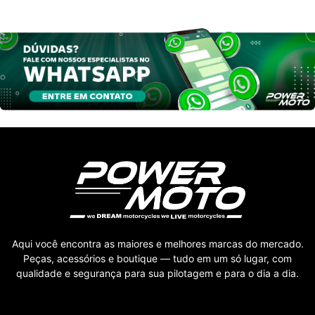
Aqui você encontra as maiores e melhores marcas do mercado.
Peças, acessórios e boutique — tudo em um só lugar, com
qualidade e segurança para sua pilotagem e para o dia a dia.