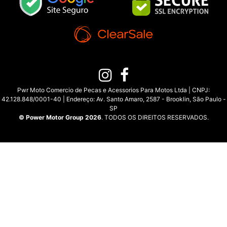
Pwr Moto Comercio de Pecas e Acessorios Para Motos Ltda | CNPJ:
42.128.848/0001-40 | Endereço: Av. Santo Amaro, 2587 - Brooklin, São Paulo -
SP
© Power Motor Group 2026
. TODOS OS DIREITOS RESERVADOS.