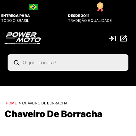
ENTREGA PARA
DESDE 2011
TODO O BRASIL
TRADIÇÃO E QUALIDADE
Pesquisar
produtos
HOME
>
CHAVEIRO DE BORRACHA
Chaveiro De Borracha