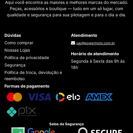
Aqui você encontra as maiores e melhores marcas do mercado.
Peças, acessórios e boutique — tudo em um só lugar, com
qualidade e segurança para sua pilotagem e para o dia a dia.
Dúvidas
Atendimento
Como comprar
sac@powermoto.com.br
Nossas Lojas
Horário de atendimento
Política de privacidade
Segunda à Sexta das 9h às
Segurança
18h
Política de troca, devolução e
reembolso
Formas de pagamento
Selos de Segurança