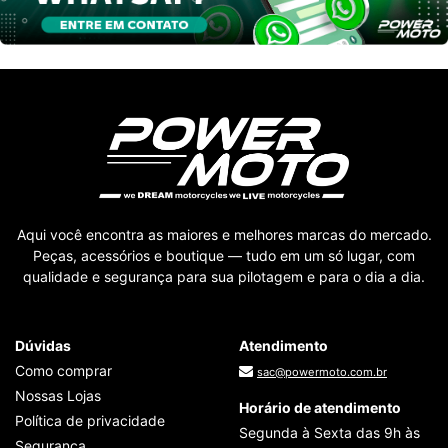
Aqui você encontra as maiores e melhores marcas do mercado.
Peças, acessórios e boutique — tudo em um só lugar, com
qualidade e segurança para sua pilotagem e para o dia a dia.
Dúvidas
Atendimento
Como comprar
sac@powermoto.com.br
Nossas Lojas
Horário de atendimento
Política de privacidade
Segunda à Sexta das 9h às
Segurança