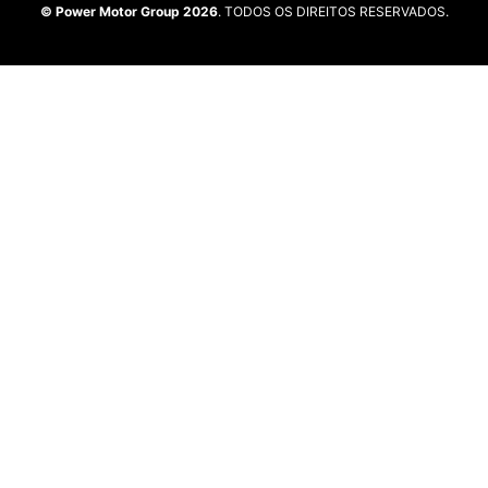
© Power Motor Group 2026
. TODOS OS DIREITOS RESERVADOS.