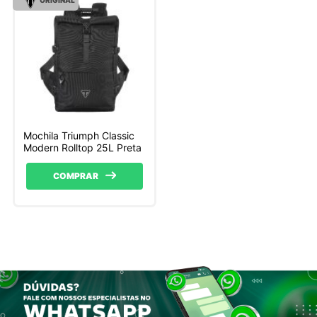
Mochila Triumph Classic
Modern Rolltop 25L Preta
COMPRAR