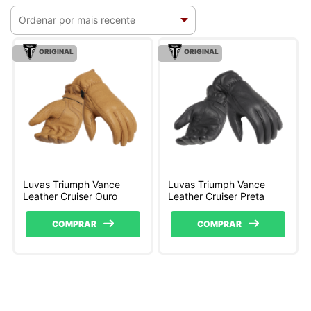
ORIGINAL
ORIGINAL
Luvas Triumph Vance
Luvas Triumph Vance
Leather Cruiser Ouro
Leather Cruiser Preta
COMPRAR
COMPRAR