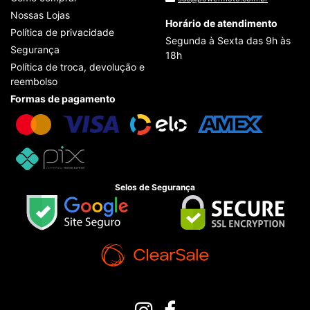
Nossas Lojas
Horário de atendimento
Política de privacidade
Segunda à Sexta das 9h às
Segurança
18h
Política de troca, devolução e
reembolso
Formas de pagamento
Selos de Segurança