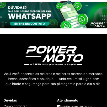
Aqui você encontra as maiores e melhores marcas do mercado.
Peças, acessórios e boutique — tudo em um só lugar, com
qualidade e segurança para sua pilotagem e para o dia a dia.
Dúvidas
Atendimento
Como comprar
sac@powermoto.com.br