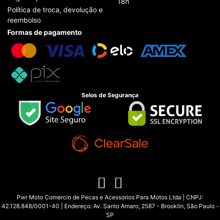
18h
Política de troca, devolução e
reembolso
Formas de pagamento
Selos de Segurança
Pwr Moto Comercio de Pecas e Acessorios Para Motos Ltda | CNPJ:
42.128.848/0001-40 | Endereço: Av. Santo Amaro, 2587 - Brooklin, São Paulo -
SP