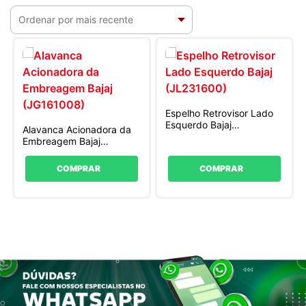
Espelho Retrovisor Lado
Esquerdo Bajaj
Alavanca Acionadora da
(JL231600)
Embreagem Bajaj
(JG161008)
COMPRAR
COMPRAR