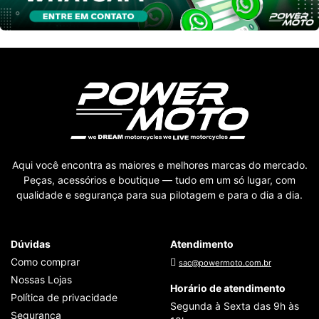
Aqui você encontra as maiores e melhores marcas do mercado.
Peças, acessórios e boutique — tudo em um só lugar, com
qualidade e segurança para sua pilotagem e para o dia a dia.
Dúvidas
Atendimento
Como comprar
sac@powermoto.com.br
Nossas Lojas
Horário de atendimento
Política de privacidade
Segunda à Sexta das 9h às
Segurança