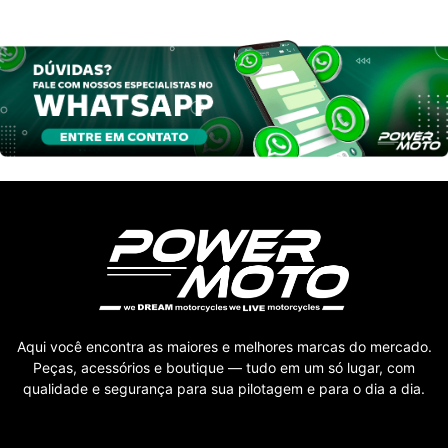
Aqui você encontra as maiores e melhores marcas do mercado.
Peças, acessórios e boutique — tudo em um só lugar, com
qualidade e segurança para sua pilotagem e para o dia a dia.