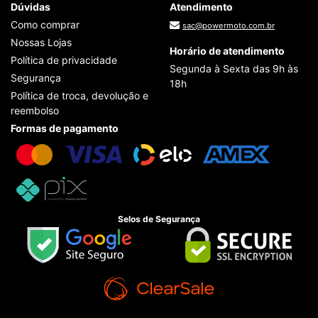
Dúvidas
Atendimento
Como comprar
sac@powermoto.com.br
Nossas Lojas
Horário de atendimento
Política de privacidade
Segunda à Sexta das 9h às
Segurança
18h
Política de troca, devolução e
reembolso
Formas de pagamento
Selos de Segurança