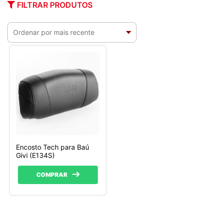
FILTRAR PRODUTOS
Encosto Tech para Baú
Givi (E134S)
COMPRAR