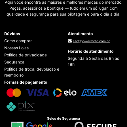
Aqui você encontra as maiores e melhores marcas do mercado.
Peças, acessórios e boutique — tudo em um só lugar, com
qualidade e segurança para sua pilotagem e para o dia a dia.
Dúvidas
Atendimento
Como comprar
sac@powermoto.com.br
Nossas Lojas
Horário de atendimento
Política de privacidade
Segunda à Sexta das 9h às
Segurança
18h
Política de troca, devolução e
reembolso
Formas de pagamento
Selos de Segurança