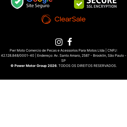
Pwr Moto Comercio de Pecas e Acessorios Para Motos Ltda | CNPJ:
42.128.848/0001-40 | Endereço: Av. Santo Amaro, 2587 - Brooklin, São Paulo -
SP
© Power Motor Group 2026
. TODOS OS DIREITOS RESERVADOS.