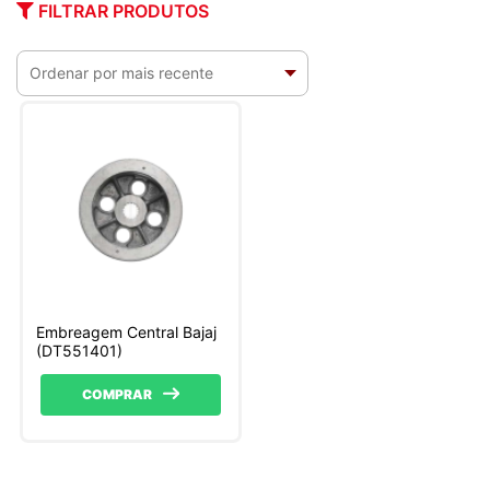
FILTRAR PRODUTOS
Embreagem Central Bajaj
(DT551401)
COMPRAR