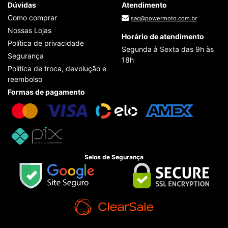
Dúvidas
Atendimento
Como comprar
sac@powermoto.com.br
Nossas Lojas
Horário de atendimento
Política de privacidade
Segunda à Sexta das 9h às
Segurança
18h
Política de troca, devolução e
reembolso
Formas de pagamento
Selos de Segurança