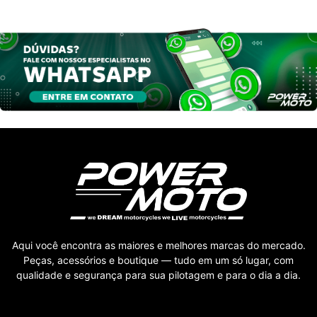
Aqui você encontra as maiores e melhores marcas do mercado.
Peças, acessórios e boutique — tudo em um só lugar, com
qualidade e segurança para sua pilotagem e para o dia a dia.