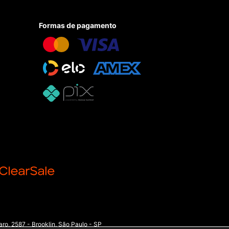
Formas de pagamento
o, 2587 - Brooklin, São Paulo - SP