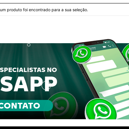
m produto foi encontrado para a sua seleção.