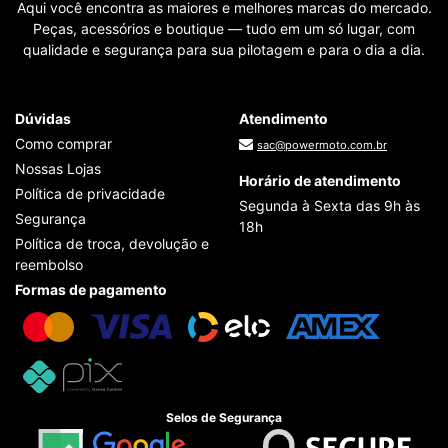
Aqui você encontra as maiores e melhores marcas do mercado.
Peças, acessórios e boutique — tudo em um só lugar, com
qualidade e segurança para sua pilotagem e para o dia a dia.
Dúvidas
Atendimento
Como comprar
sac@powermoto.com.br
Nossas Lojas
Horário de atendimento
Política de privacidade
Segunda à Sexta das 9h às
Segurança
18h
Política de troca, devolução e
reembolso
Formas de pagamento
Selos de Segurança