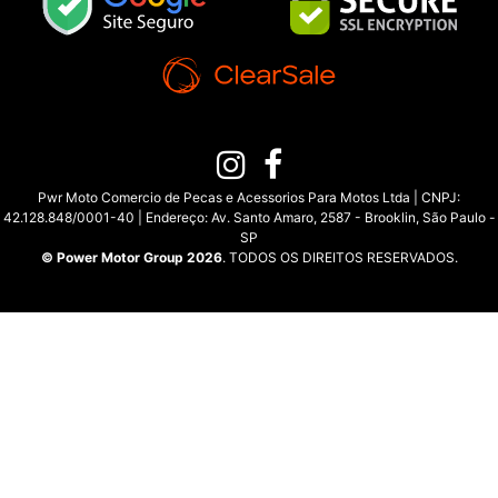
Pwr Moto Comercio de Pecas e Acessorios Para Motos Ltda | CNPJ:
42.128.848/0001-40 | Endereço: Av. Santo Amaro, 2587 - Brooklin, São Paulo -
SP
© Power Motor Group 2026
. TODOS OS DIREITOS RESERVADOS.