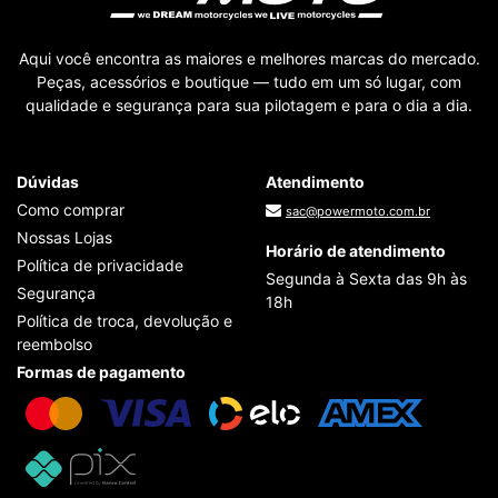
Aqui você encontra as maiores e melhores marcas do mercado.
Peças, acessórios e boutique — tudo em um só lugar, com
qualidade e segurança para sua pilotagem e para o dia a dia.
Dúvidas
Atendimento
Como comprar
sac@powermoto.com.br
Nossas Lojas
Horário de atendimento
Política de privacidade
Segunda à Sexta das 9h às
Segurança
18h
Política de troca, devolução e
reembolso
Formas de pagamento