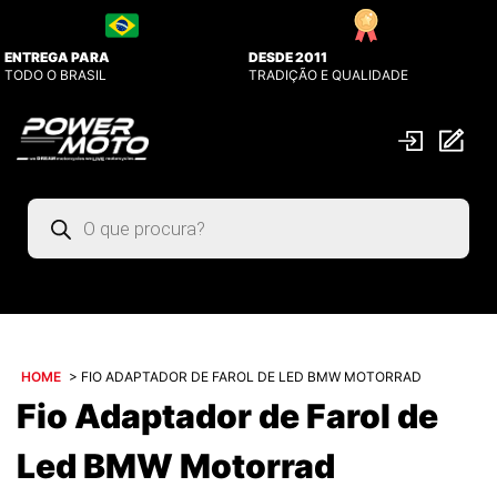
ENTREGA PARA
DESDE 2011
TODO O BRASIL
TRADIÇÃO E QUALIDADE
Pesquisar
produtos
HOME
>
FIO ADAPTADOR DE FAROL DE LED BMW MOTORRAD
Fio Adaptador de Farol de
Led BMW Motorrad