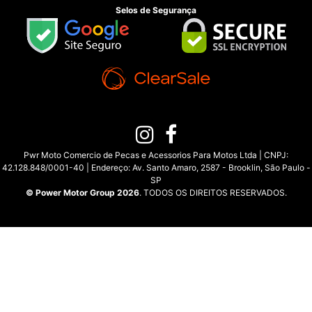
Selos de Segurança
Pwr Moto Comercio de Pecas e Acessorios Para Motos Ltda | CNPJ:
42.128.848/0001-40 | Endereço: Av. Santo Amaro, 2587 - Brooklin, São Paulo -
SP
© Power Motor Group 2026
. TODOS OS DIREITOS RESERVADOS.