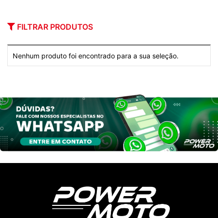
FILTRAR PRODUTOS
Nenhum produto foi encontrado para a sua seleção.