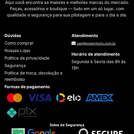
Aqui você encontra as maiores e melhores marcas do mercado.
Peças, acessórios e boutique — tudo em um só lugar, com
qualidade e segurança para sua pilotagem e para o dia a dia.
Dúvidas
Atendimento
Como comprar
sac@powermoto.com.br
Nossas Lojas
Horário de atendimento
Política de privacidade
Segunda à Sexta das 9h às
Segurança
18h
Política de troca, devolução e
reembolso
Formas de pagamento
Selos de Segurança