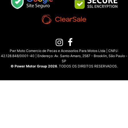
Pwr Moto Comercio de Pecas e Acessorios Para Motos Ltda | CNPJ:
42.128.848/0001-40 | Endereço: Av. Santo Amaro, 2587 - Brooklin, São Paulo -
SP
© Power Motor Group 2026
. TODOS OS DIREITOS RESERVADOS.