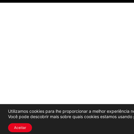
Utilizamos cookies para lhe proporcionar a melhor experiência no
Você pode descobrir mais sobre quais cookies estamos usando
Aceitar