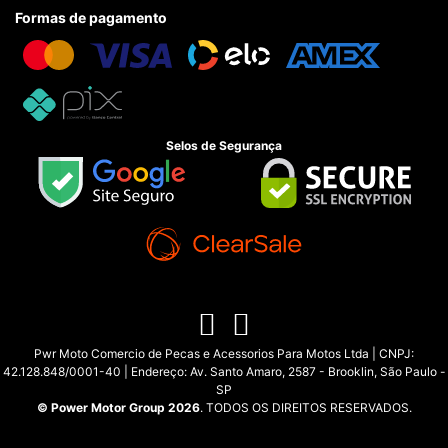
Formas de pagamento
Selos de Segurança
Pwr Moto Comercio de Pecas e Acessorios Para Motos Ltda | CNPJ:
42.128.848/0001-40 | Endereço: Av. Santo Amaro, 2587 - Brooklin, São Paulo -
SP
© Power Motor Group 2026
. TODOS OS DIREITOS RESERVADOS.