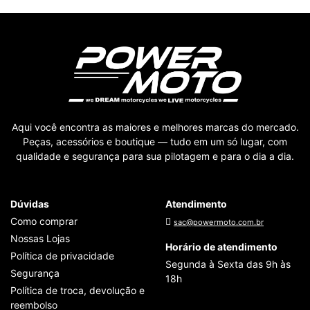
Aqui você encontra as maiores e melhores marcas do mercado.
Peças, acessórios e boutique — tudo em um só lugar, com
qualidade e segurança para sua pilotagem e para o dia a dia.
Dúvidas
Atendimento
Como comprar
sac@powermoto.com.br
Nossas Lojas
Horário de atendimento
Política de privacidade
Segunda à Sexta das 9h às
Segurança
18h
Política de troca, devolução e
reembolso