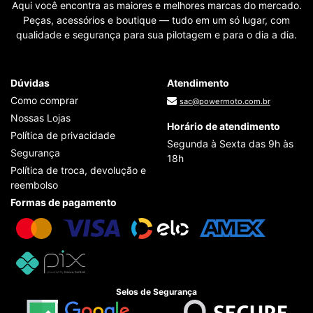
Aqui você encontra as maiores e melhores marcas do mercado.
Peças, acessórios e boutique — tudo em um só lugar, com
qualidade e segurança para sua pilotagem e para o dia a dia.
Dúvidas
Atendimento
Como comprar
sac@powermoto.com.br
Nossas Lojas
Horário de atendimento
Política de privacidade
Segunda à Sexta das 9h às
Segurança
18h
Política de troca, devolução e
reembolso
Formas de pagamento
Selos de Segurança