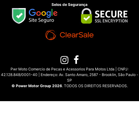
Selos de Segurança
Pwr Moto Comercio de Pecas e Acessorios Para Motos Ltda | CNPJ:
42.128.848/0001-40 | Endereço: Av. Santo Amaro, 2587 - Brooklin, São Paulo -
SP
© Power Motor Group 2026
. TODOS OS DIREITOS RESERVADOS.