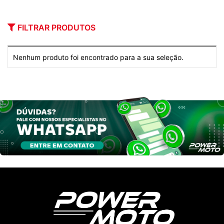
FILTRAR PRODUTOS
Nenhum produto foi encontrado para a sua seleção.