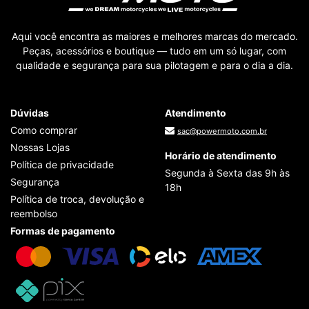
Aqui você encontra as maiores e melhores marcas do mercado.
Peças, acessórios e boutique — tudo em um só lugar, com
qualidade e segurança para sua pilotagem e para o dia a dia.
Dúvidas
Atendimento
Como comprar
sac@powermoto.com.br
Nossas Lojas
Horário de atendimento
Política de privacidade
Segunda à Sexta das 9h às
Segurança
18h
Política de troca, devolução e
reembolso
Formas de pagamento