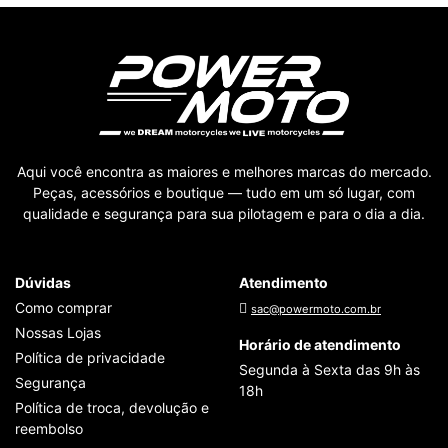
Aqui você encontra as maiores e melhores marcas do mercado.
Peças, acessórios e boutique — tudo em um só lugar, com
qualidade e segurança para sua pilotagem e para o dia a dia.
Dúvidas
Atendimento
Como comprar
sac@powermoto.com.br
Nossas Lojas
Horário de atendimento
Política de privacidade
Segunda à Sexta das 9h às
Segurança
18h
Política de troca, devolução e
reembolso