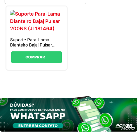
Suporte Para-Lama
Dianteiro Bajaj Pulsar
200NS (JL181464)
COMPRAR