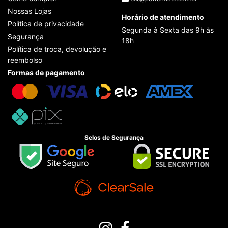
Nossas Lojas
Horário de atendimento
Política de privacidade
Segunda à Sexta das 9h às
Segurança
18h
Política de troca, devolução e
reembolso
Formas de pagamento
Selos de Segurança