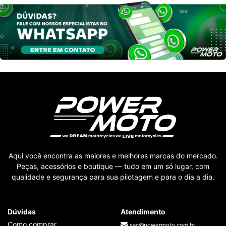
Aqui você encontra as maiores e melhores marcas do mercado.
Peças, acessórios e boutique — tudo em um só lugar, com
qualidade e segurança para sua pilotagem e para o dia a dia.
Dúvidas
Atendimento
Como comprar
sac@powermoto.com.br