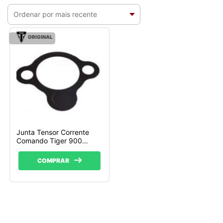
ORIGINAL
Junta Tensor Corrente
Comando Tiger 900
Triumph
COMPRAR