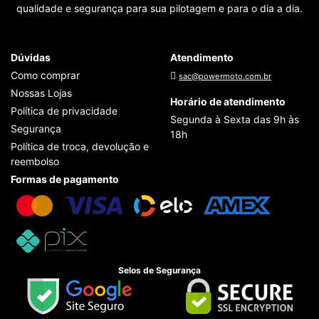
qualidade e segurança para sua pilotagem e para o dia a dia.
Dúvidas
Atendimento
Como comprar
sac@powermoto.com.br
Nossas Lojas
Horário de atendimento
Política de privacidade
Segunda à Sexta das 9h às
Segurança
18h
Política de troca, devolução e
reembolso
Formas de pagamento
Selos de Segurança