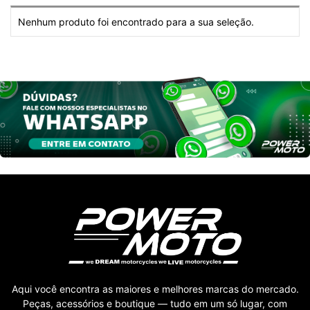
Nenhum produto foi encontrado para a sua seleção.
Aqui você encontra as maiores e melhores marcas do mercado.
Peças, acessórios e boutique — tudo em um só lugar, com