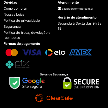
Dúvidas
Atendimento
Como comprar
sac@powermoto.com.br
Nossas Lojas
Horário de atendimento
Política de privacidade
Segunda à Sexta das 9h às
Segurança
18h
Política de troca, devolução e
reembolso
Formas de pagamento
Selos de Segurança