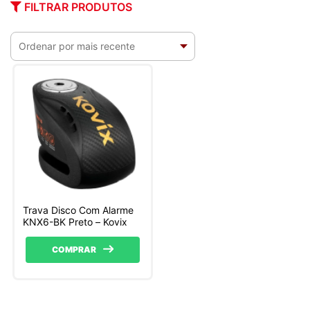
FILTRAR PRODUTOS
Trava Disco Com Alarme
KNX6-BK Preto – Kovix
COMPRAR