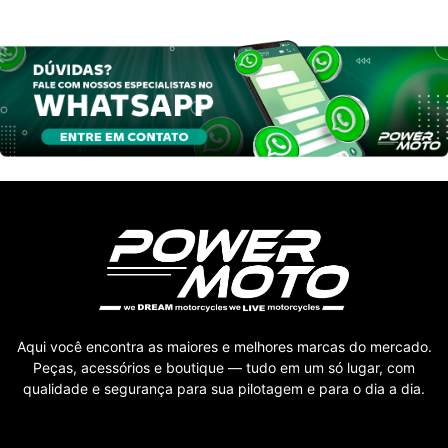
Aqui você encontra as maiores e melhores marcas do mercado.
Peças, acessórios e boutique — tudo em um só lugar, com
qualidade e segurança para sua pilotagem e para o dia a dia.