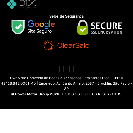
Selos de Segurança
Pwr Moto Comercio de Pecas e Acessorios Para Motos Ltda | CNPJ:
42.128.848/0001-40 | Endereço: Av. Santo Amaro, 2587 - Brooklin, São Paulo -
SP
© Power Motor Group 2026
. TODOS OS DIREITOS RESERVADOS.