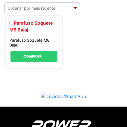
Parafuso Soquete M8
Bajaj
COMPRAR