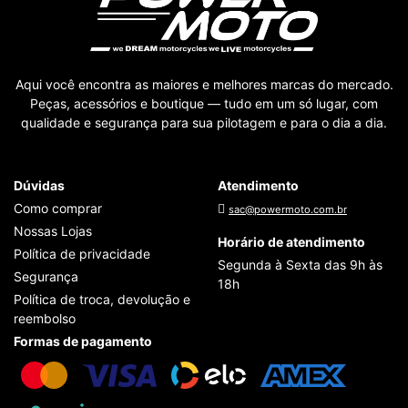
Aqui você encontra as maiores e melhores marcas do mercado.
Peças, acessórios e boutique — tudo em um só lugar, com
qualidade e segurança para sua pilotagem e para o dia a dia.
Dúvidas
Atendimento
Como comprar
sac@powermoto.com.br
Nossas Lojas
Horário de atendimento
Política de privacidade
Segunda à Sexta das 9h às
Segurança
18h
Política de troca, devolução e
reembolso
Formas de pagamento