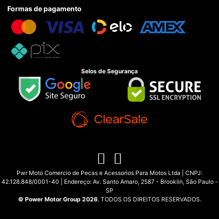
Formas de pagamento
Selos de Segurança
Pwr Moto Comercio de Pecas e Acessorios Para Motos Ltda | CNPJ:
42.128.848/0001-40 | Endereço: Av. Santo Amaro, 2587 - Brooklin, São Paulo -
SP
© Power Motor Group 2026
. TODOS OS DIREITOS RESERVADOS.