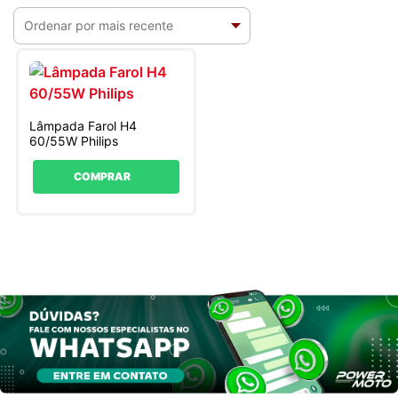
Lâmpada Farol H4
60/55W Philips
COMPRAR