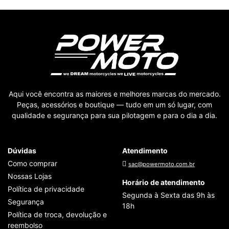
Aqui você encontra as maiores e melhores marcas do mercado.
Peças, acessórios e boutique — tudo em um só lugar, com
qualidade e segurança para sua pilotagem e para o dia a dia.
Dúvidas
Atendimento
Como comprar
sac@powermoto.com.br
Nossas Lojas
Horário de atendimento
Política de privacidade
Segunda à Sexta das 9h às
Segurança
18h
Política de troca, devolução e
reembolso