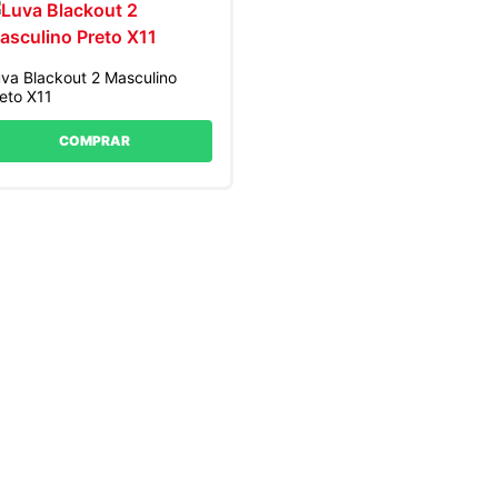
va Blackout 2 Masculino
eto X11
COMPRAR