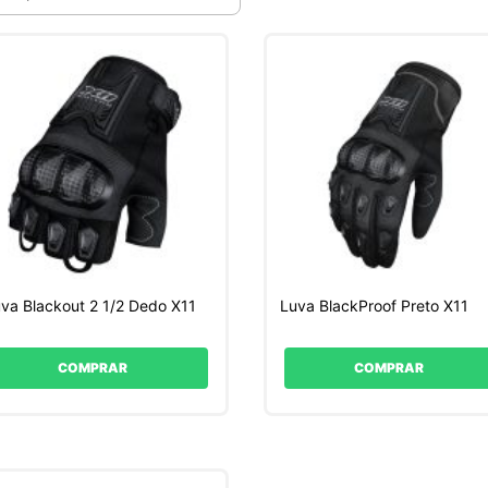
va Blackout 2 1/2 Dedo X11
Luva BlackProof Preto X11
COMPRAR
COMPRAR