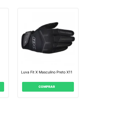
Luva Fit X Masculino Preto X11
COMPRAR