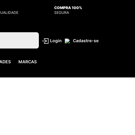
COMPRA 100%
QUALIDADE
SEGURA
Login
Cadastre-se
ADES
MARCAS