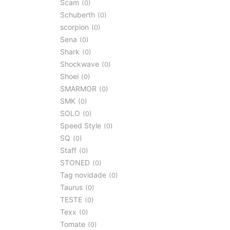
Scam
0
Schuberth
0
scorpion
0
Sena
0
Shark
0
Shockwave
0
Shoei
0
SMARMOR
0
SMK
0
SOLO
0
Speed Style
0
SQ
0
Staff
0
STONED
0
Tag novidade
0
Taurus
0
TESTE
0
Texx
0
Tomate
0